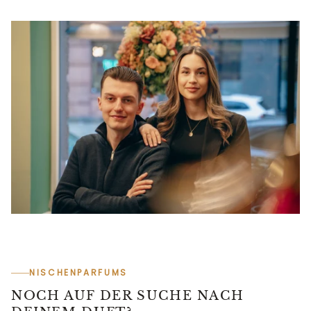
NISCHENPARFUMS
NOCH AUF DER SUCHE NACH