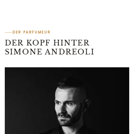
DER PARFUMEUR
DER KOPF HINTER
SIMONE ANDREOLI