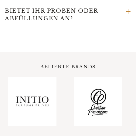
BIETET IHR PROBEN ODER
ABFÜLLUNGEN AN?
BELIEBTE BRANDS