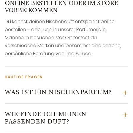
ONLINE BESTELLEN ODER IM STORE
VORBEIKOMMEN
Du kannst deinen Nischenduft entspannt online
bestellen – oder uns in unserer Parfümerie in
Mannheim besuchen. Vor Ort testest du
verschiedene Marken und bekommst eine ehrliche,
persönliche Beratung von Lina & Luca.
HÄUFIGE FRAGEN
WAS IST EIN NISCHENPARFUM?
WIE FINDE ICH MEINEN
PASSENDEN DUFT?