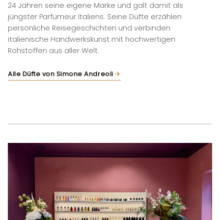
24 Jahren seine eigene Marke und galt damit als
jüngster Parfümeur Italiens. Seine Düfte erzählen
persönliche Reisegeschichten und verbinden
italienische Handwerkskunst mit hochwertigen
Rohstoffen aus aller Welt.
Alle Düfte von Simone Andreoli