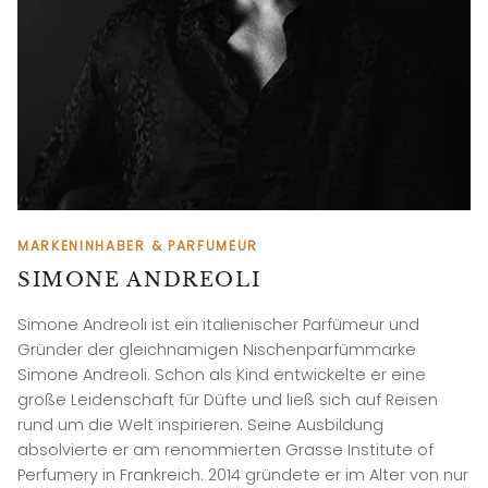
MARKENINHABER & PARFUMEUR
SIMONE ANDREOLI
Simone Andreoli ist ein italienischer Parfümeur und
Gründer der gleichnamigen Nischenparfümmarke
Simone Andreoli. Schon als Kind entwickelte er eine
große Leidenschaft für Düfte und ließ sich auf Reisen
rund um die Welt inspirieren. Seine Ausbildung
absolvierte er am renommierten Grasse Institute of
Perfumery in Frankreich. 2014 gründete er im Alter von nur