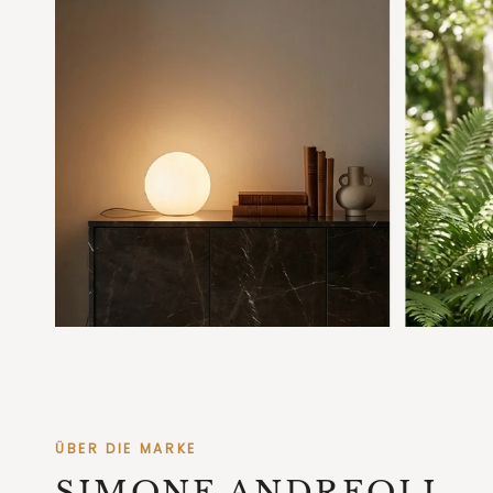
ÜBER DIE MARKE
SIMONE ANDREOLI