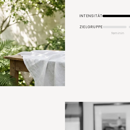
INTENSITÄT
ZIELGRUPPE
feminin