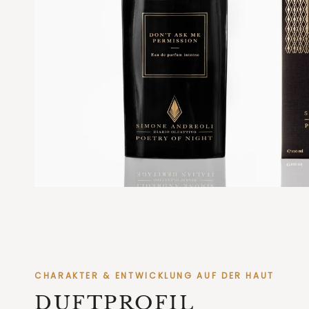
CHARAKTER & ENTWICKLUNG AUF DER HAUT
DUFTPROFIL