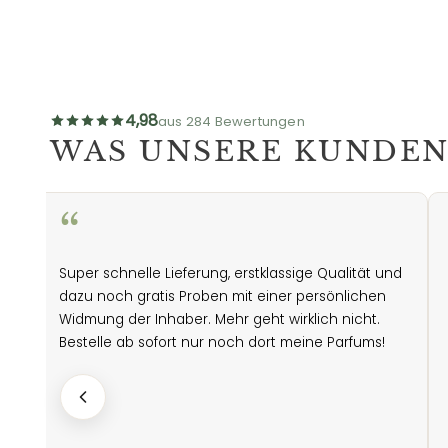
4,98
aus 284 Bewertungen
WAS UNSERE KUNDEN
“
Super schnelle Lieferung, erstklassige Qualität und
i
dazu noch gratis Proben mit einer persönlichen
Widmung der Inhaber. Mehr geht wirklich nicht.
Bestelle ab sofort nur noch dort meine Parfums!
he