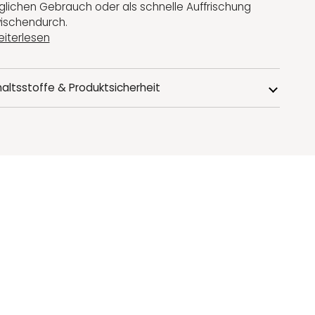
glichen Gebrauch oder als schnelle Auffrischung
ischendurch.
iterlesen
haltsstoffe & Produktsicherheit