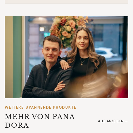
WEITERE SPANNENDE PRODUKTE
MEHR VON PANA
DORA