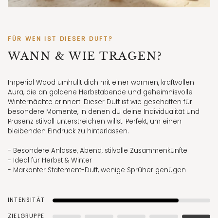
FÜR WEN IST DIESER DUFT?
WANN & WIE TRAGEN?
Imperial Wood umhüllt dich mit einer warmen, kraftvollen
Aura, die an goldene Herbstabende und geheimnisvolle
Winternächte erinnert. Dieser Duft ist wie geschaffen für
besondere Momente, in denen du deine Individualität und
Präsenz stilvoll unterstreichen willst. Perfekt, um einen
bleibenden Eindruck zu hinterlassen.
- Besondere Anlässe, Abend, stilvolle Zusammenkünfte
- Ideal für Herbst & Winter
- Markanter Statement-Duft, wenige Sprüher genügen
INTENSITÄT
ZIELGRUPPE