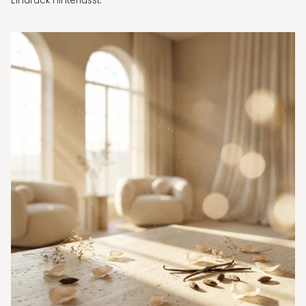
Eindruck hinterlässt.