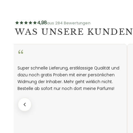
4,98
aus 284 Bewertungen
WAS UNSERE KUNDEN
“
Super schnelle Lieferung, erstklassige Qualität und
i
dazu noch gratis Proben mit einer persönlichen
Widmung der Inhaber. Mehr geht wirklich nicht.
Bestelle ab sofort nur noch dort meine Parfums!
he