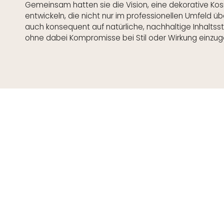
Gemeinsam hatten sie die Vision, eine dekorative Kosm
entwickeln, die nicht nur im professionellen Umfeld ü
auch konsequent auf natürliche, nachhaltige Inhaltsst
ohne dabei Kompromisse bei Stil oder Wirkung einzug