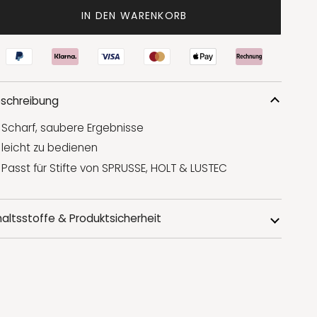
IN DEN WARENKORB
schreibung
Scharf, saubere Ergebnisse
leicht zu bedienen
Passt für Stifte von SPRUSSE, HOLT & LUSTEC
haltsstoffe & Produktsicherheit