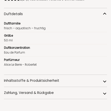
Duftdetails
Duftfamilie
frisch – aquatisch – fruchtig
Größe
50 ml
Duftkonzentration
Eau de Parfum
Parfümeur
Alice Le Berre - Robertet
Inhaltsstoffe & Produktsicherheit
Zahlung, Versand & Rückgabe