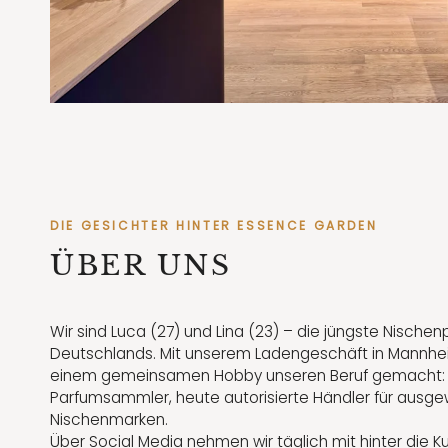
DIE GESICHTER HINTER ESSENCE GARDEN
ÜBER UNS
Wir sind Luca (27) und Lina (23) – die jüngste Nische
Deutschlands. Mit unserem Ladengeschäft in Mannhe
einem gemeinsamen Hobby unseren Beruf gemacht: 
Parfumsammler, heute autorisierte Händler für ausge
Nischenmarken.
Über Social Media nehmen wir täglich mit hinter die Ku