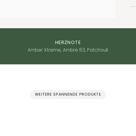
HERZNOTE
Amber Xtreme, Ambre 83, Patchouli
WEITERE SPANNENDE PRODUKTE