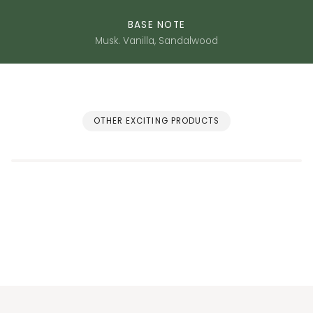
BASE NOTE
Musk. Vanilla, Sandalwood
OTHER EXCITING PRODUCTS