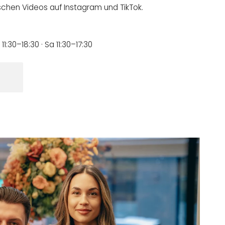
schen Videos auf Instagram und TikTok.
11:30–18:30 · Sa 11:30–17:30