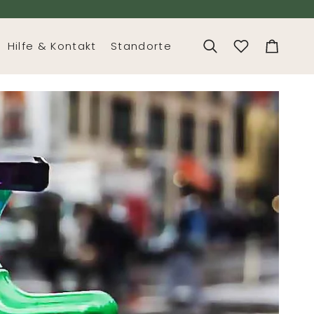
Hilfe & Kontakt
Standorte
Search
Cart