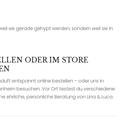
eil sie gerade gehypt werden, sondern weil sie in
ELLEN ODER IM STORE
EN
duft entspannt online bestellen – oder uns in
nnheim besuchen. Vor Ort testest du verschiedene
 ehrliche, persönliche Beratung von Lina & Luca.