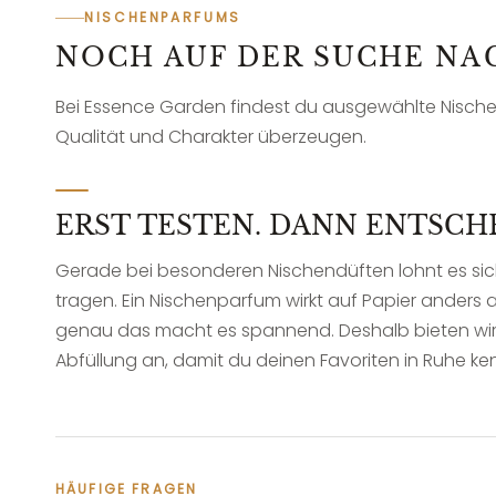
NISCHENPARFUMS
NOCH AUF DER SUCHE NA
Bei Essence Garden findest du ausgewählte Nischend
Qualität und Charakter überzeugen.
ERST TESTEN. DANN ENTSCH
Gerade bei besonderen Nischendüften lohnt es sich
tragen. Ein Nischenparfum wirkt auf Papier anders a
genau das macht es spannend. Deshalb bieten wir 
Abfüllung an, damit du deinen Favoriten in Ruhe ke
HÄUFIGE FRAGEN