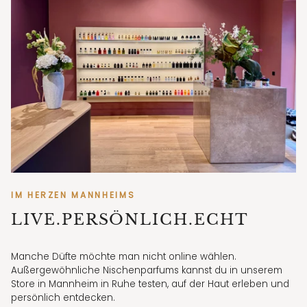
IM HERZEN MANNHEIMS
LIVE.PERSÖNLICH.ECHT
Manche Düfte möchte man nicht online wählen.
Außergewöhnliche Nischenparfums kannst du in unserem
Store in Mannheim in Ruhe testen, auf der Haut erleben und
persönlich entdecken.