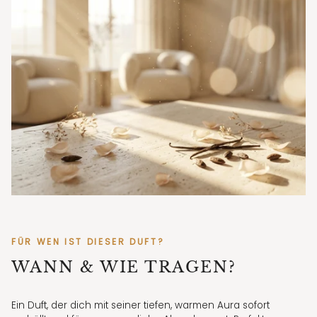
FÜR WEN IST DIESER DUFT?
WANN & WIE TRAGEN?
Ein Duft, der dich mit seiner tiefen, warmen Aura sofort