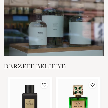
DERZEIT BELIEBT: