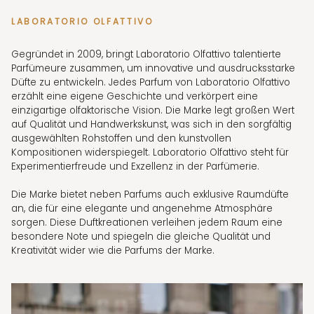
LABORATORIO OLFATTIVO
Gegründet in 2009, bringt Laboratorio Olfattivo talentierte
Parfümeure zusammen, um innovative und ausdrucksstarke
Düfte zu entwickeln. Jedes Parfum von Laboratorio Olfattivo
erzählt eine eigene Geschichte und verkörpert eine
einzigartige olfaktorische Vision. Die Marke legt großen Wert
auf Qualität und Handwerkskunst, was sich in den sorgfältig
ausgewählten Rohstoffen und den kunstvollen
Kompositionen widerspiegelt. Laboratorio Olfattivo steht für
Experimentierfreude und Exzellenz in der Parfümerie.
Die Marke bietet neben Parfums auch exklusive Raumdüfte
an, die für eine elegante und angenehme Atmosphäre
sorgen. Diese Duftkreationen verleihen jedem Raum eine
besondere Note und spiegeln die gleiche Qualität und
Kreativität wider wie die Parfums der Marke.