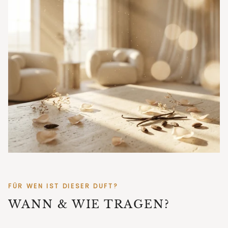
FÜR WEN IST DIESER DUFT?
WANN & WIE TRAGEN?