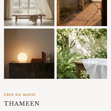
ÜBER DIE MARKE
THAMEEN