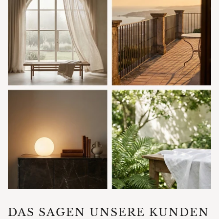
DAS SAGEN UNSERE KUNDEN