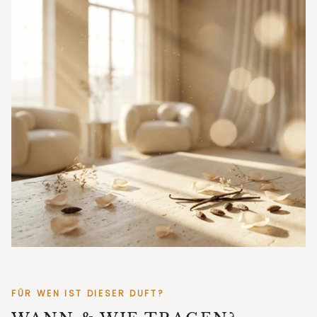
FÜR WEN IST DIESER DUFT?